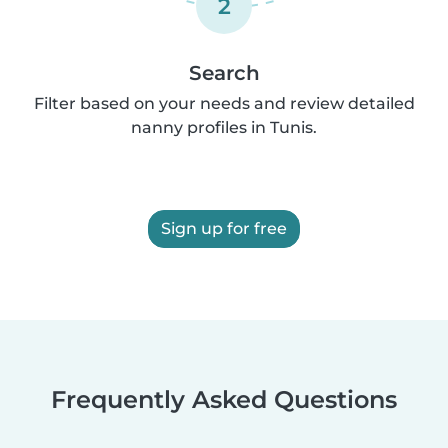
2
Search
Filter based on your needs and review detailed
nanny profiles in Tunis.
Sign up for free
Frequently Asked Questions