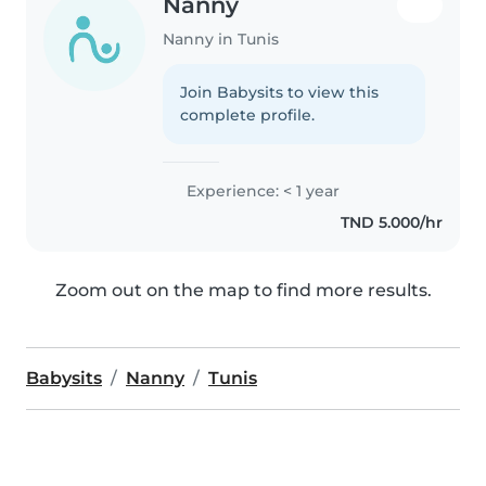
Nanny
Nanny in Tunis
Join Babysits to view this
complete profile.
Experience: < 1 year
TND 5.000/hr
Zoom out on the map to find more results.
Babysits
Nanny
Tunis