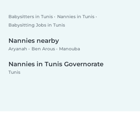
Babysitters in Tunis
Nannies in Tunis
Babysitting Jobs in Tunis
Nannies nearby
Aryanah
Ben Arous
Manouba
Nannies in Tunis Governorate
Tunis