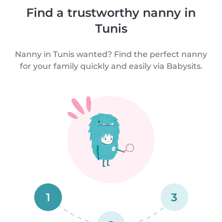
Find a trustworthy nanny in
Tunis
Nanny in Tunis wanted? Find the perfect nanny
for your family quickly and easily via Babysits.
1
3