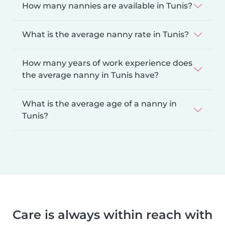
How many nannies are available in Tunis?
What is the average nanny rate in Tunis?
How many years of work experience does
the average nanny in Tunis have?
What is the average age of a nanny in
Tunis?
Care is always within reach with