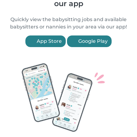
our app
Quickly view the babysitting jobs and available
babysitters or nannies in your area via our app!
App Store
Google Play