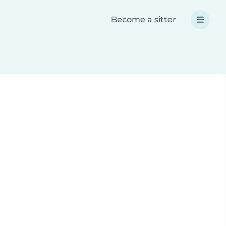
Become a sitter